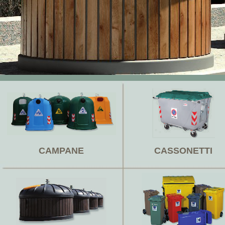
CAMPANE
CASSONETTI