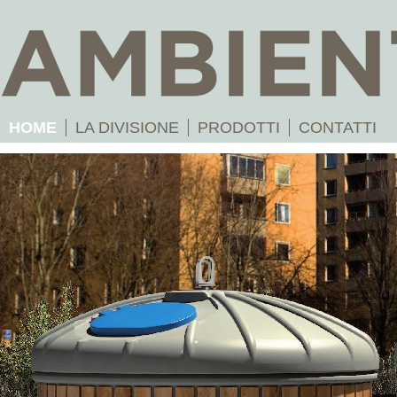
HOME
LA DIVISIONE
PRODOTTI
CONTATTI